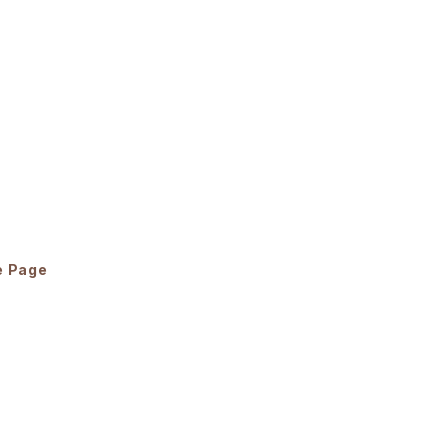
e Page