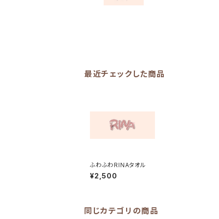
最近チェックした商品
ふわふわRINAタオル
¥2,500
同じカテゴリの商品