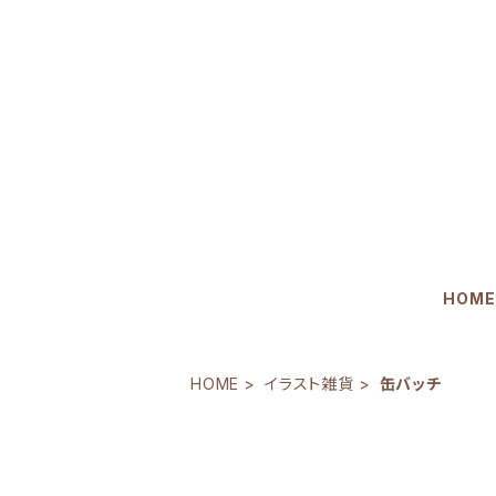
HOME
HOME
イラスト雑貨
缶バッチ