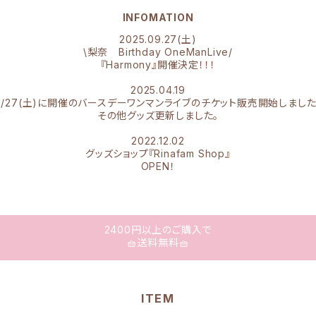
INFOMATION
2025.09.27(土)
\梨奈 Birthday OneManLive/
『Harmony』開催決定！！！
2025.04.19
9/27(土)に開催のバースデーワンマンライブのチケット販売開始しました
その他グッズ更新しました。
2022.12.02
グッズショップ『Rinafam Shop』
OPEN！
2400円以上のご購入で
🧺送料無料🧺
ITEM