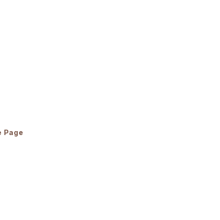
e Page