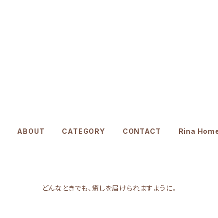
ABOUT
CATEGORY
CONTACT
Rina Hom
どんなときでも、癒しを届けられますように。