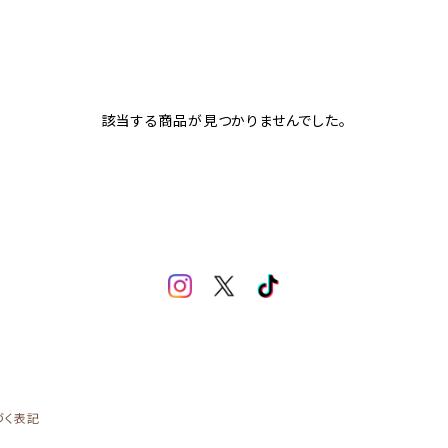
該当する商品が見つかりませんでした。
づく表記