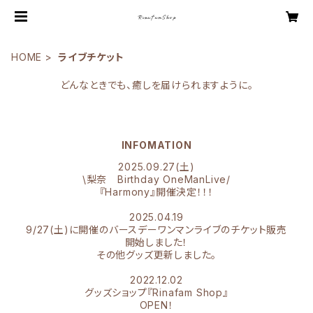
HOME
ライブチケット
どんなときでも、癒しを届けられますように。
INFOMATION
2025.09.27(土)
\梨奈 Birthday OneManLive/
『Harmony』開催決定！！！
2025.04.19
9/27(土)に開催のバースデーワンマンライブのチケット販売
開始しました！
その他グッズ更新しました。
2022.12.02
グッズショップ『Rinafam Shop』
OPEN！